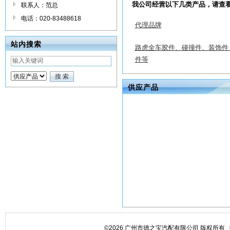
我公司经营以下几类产品，请查
联系人：范总
电话：020-83488618
代理品牌
站内搜索
路虎全车胶件、碰撞件、装饰件
件等
供应产品
©2026 广州市德之宝汽配有限公司 版权所有